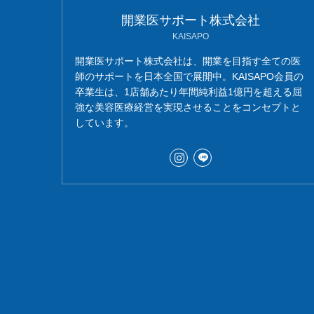
開業医サポート株式会社
KAISAPO
開業医サポート株式会社は、開業を目指す全ての医
師のサポートを日本全国で展開中。KAISAPO会員の
卒業生は、1店舗あたり年間純利益1億円を超える屈
強な美容医療経営を実現させることをコンセプトと
しています。