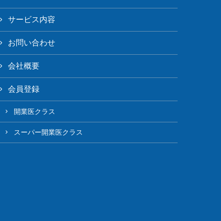
サービス内容
お問い合わせ
会社概要
会員登録
開業医クラス
スーパー開業医クラス