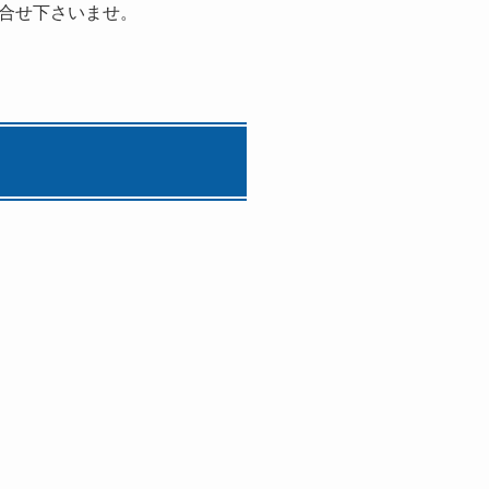
合せ下さいませ。