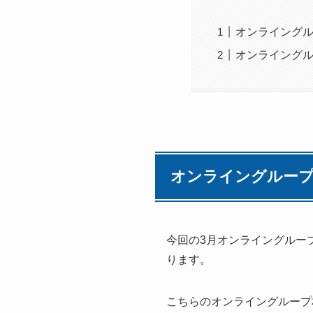
オンライング
オンライング
オンライングループ
今回の3月オンライングルー
ります。
こちらのオンライングループ