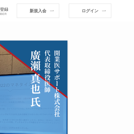
登録
新規入会
ログイン
BER