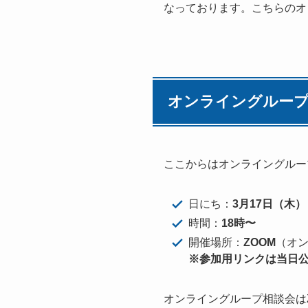
なっております。こちらのオ
オンライングループ
ここからはオンライングルー
日にち：
3月17日（木）
時間：
18時〜
開催場所：
ZOOM
（オ
※参加用リンクは当日公
オンライングループ相談会は