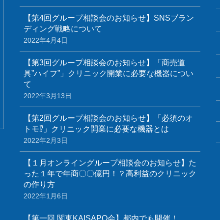
【第4回グループ相談会のお知らせ】SNSブラン
ディング戦略について
2022年4月4日
【第3回グループ相談会のお知らせ】「商売道
具”ハイフ”」クリニック開業に必要な機器につい
て
2022年3月13日
【第2回グループ相談会のお知らせ】「必須のオ
トモ⁉」クリニック開業に必要な機器とは
2022年2月3日
【１月オンライングループ相談会のお知らせ】た
った１年で年商〇〇億円！？高利益のクリニック
の作り方
2022年1月6日
【第一回 関東KAISAPO会】都内でも開催！