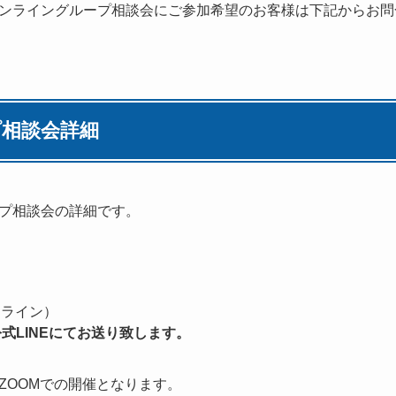
ンライングループ相談会にご参加希望のお客様は下記からお問
相談会詳細
プ相談会の詳細です。
ンライン）
式LINEにてお送り致します。
ZOOMでの開催となります。