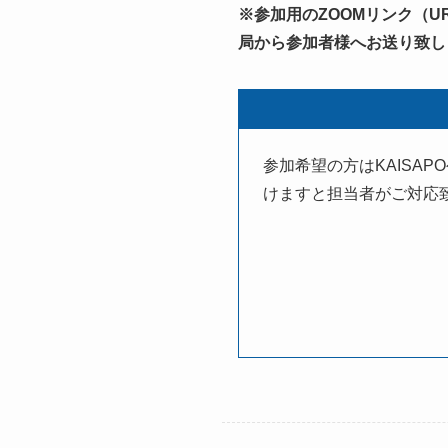
※参加用のZOOMリンク（U
局から参加者様へお送り致し
参加希望の方はKAISAP
けますと担当者がご対応