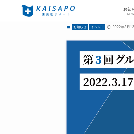
お知
NEW
2022年3月1
お知らせ
イベント