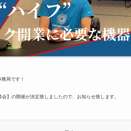
営事務局です！
談会】の開催が決定致しましたので、お知らせ致します。